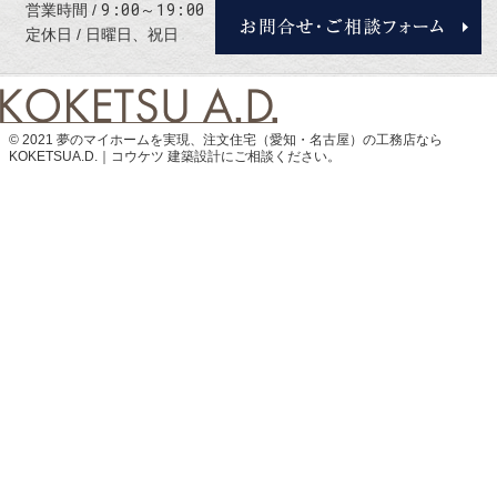
9:00～19:00
営業時間
定休日
日曜日、祝日
© 2021 夢のマイホームを実現、
注文住宅（愛知・名古屋）の工務店なら
KOKETSUA.D.｜コウケツ 建築設計
にご相談ください。