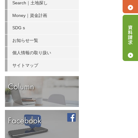
Search｜土地探し
Money｜資金計画
SDG s
お知らせ一覧
個人情報の取り扱い
サイトマップ