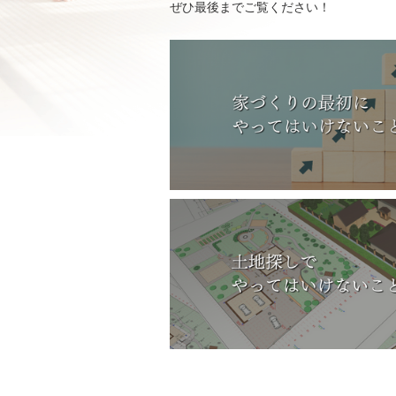
ぜひ最後までご覧ください！