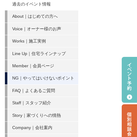
過去のイベント情報
About｜はじめての方へ
Voice｜オーナー様のお声
Works｜施工実例
Line Up｜住宅ラインナップ
Member｜会員ページ
NG｜やってはいけないポイント
FAQ｜よくあるご質問
Staff｜スタッフ紹介
Story｜家づくりへの情熱
Company｜会社案内