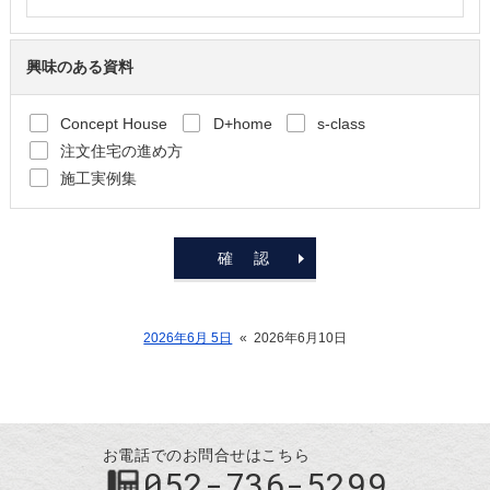
興味のある資料
Concept House
D+home
s-class
注文住宅の進め方
施工実例集
2026年6月 5日
«
2026年6月10日
お電話でのお問合せはこちら
052-736-5299