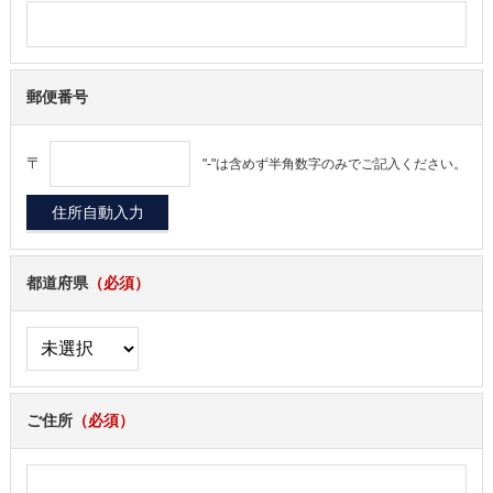
郵便番号
〒
"-"は含めず半角数字のみでご記入ください。
都道府県
（必須）
ご住所
（必須）