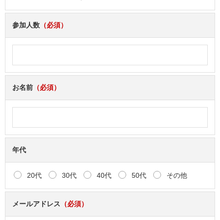
参加人数
（必須）
お名前
（必須）
年代
20代
30代
40代
50代
その他
メールアドレス
（必須）