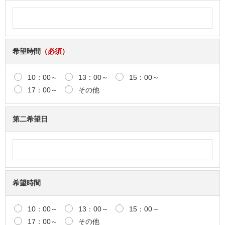
希望時間
（必須）
10：00～
13：00～
15：00～
17：00～
その他
第二希望日
希望時間
10：00～
13：00～
15：00～
17：00～
その他