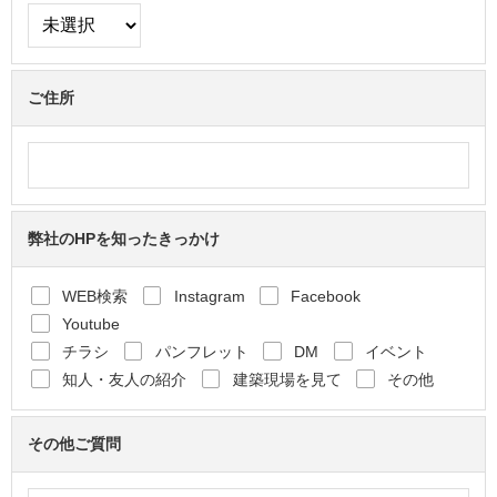
ご住所
弊社のHPを知ったきっかけ
WEB検索
Instagram
Facebook
Youtube
チラシ
パンフレット
DM
イベント
知人・友人の紹介
建築現場を見て
その他
その他ご質問