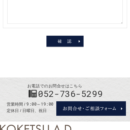
お電話でのお問合せはこちら
052-736-5299
9:00～19:00
営業時間
定休日
日曜日、祝日