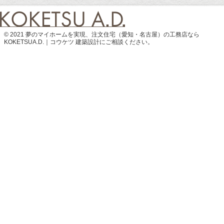
© 2021 夢のマイホームを実現、
注文住宅（愛知・名古屋）の工務店なら
KOKETSUA.D.｜コウケツ 建築設計
にご相談ください。