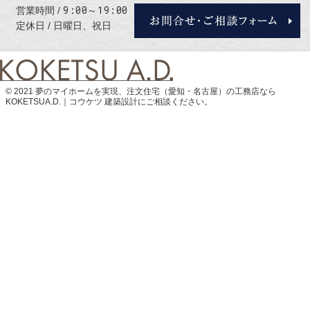
9:00～19:00
営業時間
定休日
日曜日、祝日
© 2021 夢のマイホームを実現、
注文住宅（愛知・名古屋）の工務店なら
KOKETSUA.D.｜コウケツ 建築設計
にご相談ください。