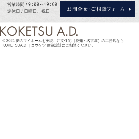
9:00～19:00
営業時間
定休日
日曜日、祝日
© 2021 夢のマイホームを実現、
注文住宅（愛知・名古屋）の工務店なら
KOKETSUA.D.｜コウケツ 建築設計
にご相談ください。