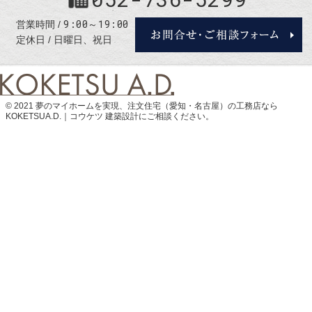
9:00～19:00
営業時間
定休日
日曜日、祝日
© 2021 夢のマイホームを実現、
注文住宅（愛知・名古屋）の工務店なら
KOKETSUA.D.｜コウケツ 建築設計
にご相談ください。