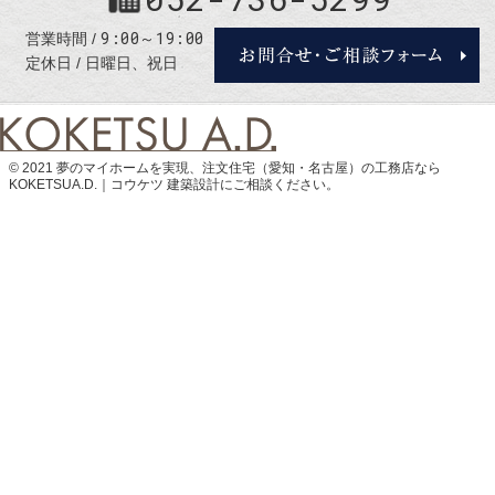
9:00～19:00
営業時間
定休日
日曜日、祝日
© 2021 夢のマイホームを実現、
注文住宅（愛知・名古屋）の工務店なら
KOKETSUA.D.｜コウケツ 建築設計
にご相談ください。