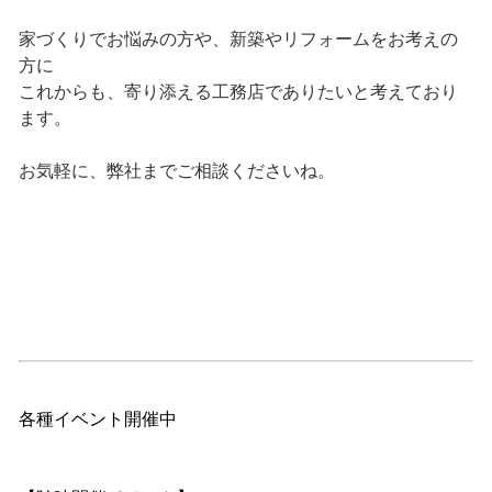
家づくりでお悩みの方や、新築やリフォームをお考えの
方に
これからも、寄り添える工務店でありたいと考えており
ます。
お気軽に、弊社までご相談くださいね。
各種イベント開催中