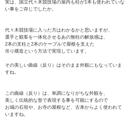
実は、国立代々木競技場の屋内も柱が1本も使われていな
い事をご存じでしたか。
代々木競技場に入った方はわかるかと思いますが、
選手と観客を一体化させるあの無柱の解放感は、
2本の支柱と2本のケーブルで屋根を支えた
吊り構造という方法で実現しています。
その美しい曲線（反り）はそのまま外観にもなっていま
すね。
この曲線（反り）は、単調になりがちな外観を、
美しく伝統的な形で表現する事を可能にするので
お城の石垣や、お寺の屋根など、古来からよく使われて
いますね。