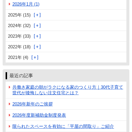
2026年1月 (1)
2025年 (15)
2024年 (32)
2023年 (33)
2022年 (18)
2021年 (4)
最近の記事
共働き家庭の朝がラクになる家のつくり方｜30代子育て
世代が後悔しない注文住宅とは？
2026年新年のご挨拶
2026年度新補助金制度発表
限られたスペースを有効に「平屋の間取り」ご紹介