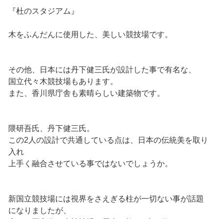
『杜のスタジアム』
木をふんだんに使用した、美しい競技場です。
その他、日本には丹下健三氏が設計した事で有名な、
国立代々木競技場もあります。
また、香川県庁舎も素晴らしい建築物です。
隈研吾氏、丹下健三氏。
この2人の設計で共通している点は、日本の伝統美を取り
入れ
上手く融合させている事ではないでしょうか。
新国立競技場には視界をさえぎる柱が一切ない事が話題
になりましたが、