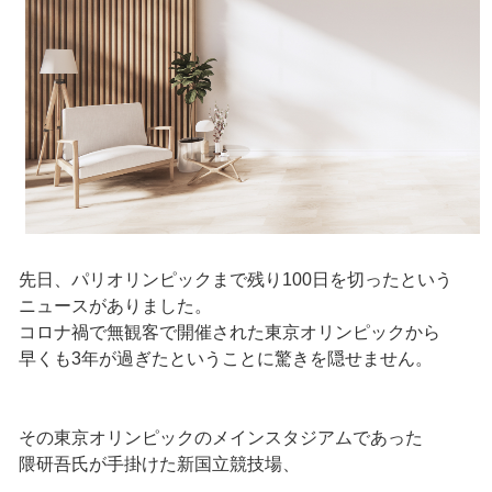
先日、パリオリンピックまで残り100日を切ったという
ニュースがありました。
コロナ禍で無観客で開催された東京オリンピックから
早くも3年が過ぎたということに驚きを隠せません。
その東京オリンピックのメインスタジアムであった
隈研吾氏が手掛けた新国立競技場、