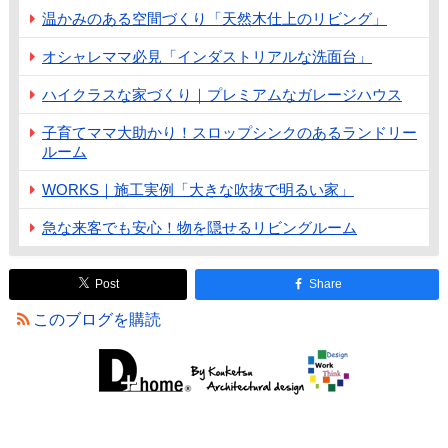
温かみのある空間づくり「天然木仕上のリビング」
オシャレママ必見「インダストリアルな洗面台」
ハイクラスな家づくり｜プレミアムなガレージハウス
子育てママ大助かり！スロップシンクのあるランドリー
ルーム
WORKS｜施工実例「大きな吹抜で明るい家」
急な来客でも安心！物を隠せるリビングルーム
Post
Share
このブログを購読