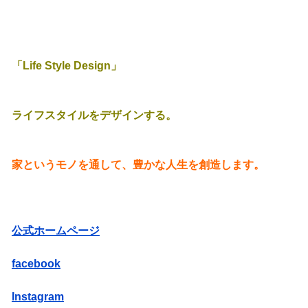
「Life Style Design」
ライフスタイルをデザインする。
家というモノを通して、豊かな人生を創造します。
公式ホームページ
facebook
Instagram