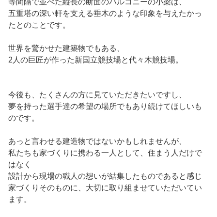
等間隔で並べた縦長の断面のバルコニーの小梁は、
五重塔の深い軒を支える垂木のような印象を与えたかっ
たとのことです。
世界を驚かせた建築物でもある、
2人の巨匠が作った新国立競技場と代々木競技場。
今後も、たくさんの方に見ていただきたいですし、
夢を持った選手達の希望の場所でもあり続けてほしいも
のです。
あっと言わせる建造物ではないかもしれませんが、
私たちも家づくりに携わる一人として、住まう人だけで
はなく
設計から現場の職人の想いが結集したものであると感じ
家づくりそのものに、大切に取り組ませていただいてい
ます。