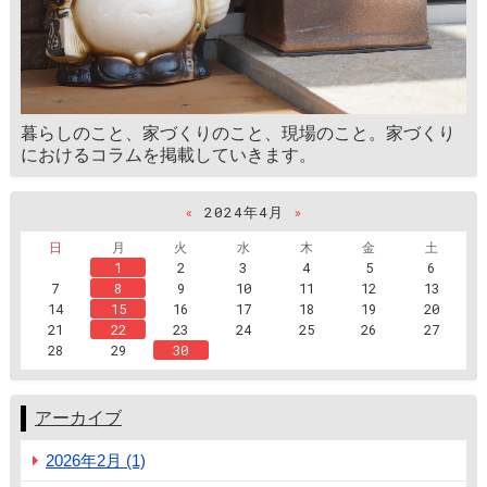
暮らしのこと、家づくりのこと、現場のこと。家づくり
におけるコラムを掲載していきます。
«
2024年4月
»
日
月
火
水
木
金
土
1
2
3
4
5
6
7
8
9
10
11
12
13
14
15
16
17
18
19
20
21
22
23
24
25
26
27
28
29
30
アーカイブ
2026年2月 (1)