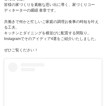
皆様の家づくりを素敵な思い出に導く、家づくりコー
ディネーターの纐纈 泰章です。
共働きで何かと忙しいご家庭の調理お食事の時短を叶え
る工夫、
キッチンとダイニングを横並びに配置する間取り。
Instagramでそのアイディア4選をご紹介いたしました。
ぜひご覧ください！