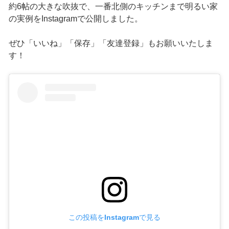
約6帖の大きな吹抜で、一番北側のキッチンまで明るい家
の実例をInstagramで公開しました。
ぜひ「いいね」「保存」「友達登録」もお願いいたしま
す！
この投稿をInstagramで見る