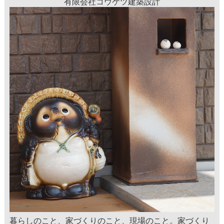
有限会社コウケツ建築設計
暮らしのこと、家づくりのこと、現場のこと。家づくり