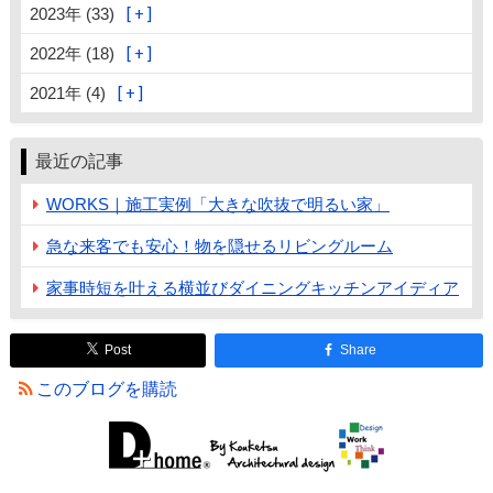
2023年 (33)
2022年 (18)
2021年 (4)
最近の記事
WORKS｜施工実例「大きな吹抜で明るい家」
急な来客でも安心！物を隠せるリビングルーム
家事時短を叶える横並びダイニングキッチンアイディア
Post
Share
このブログを購読