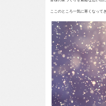
ここのところ一気に寒くなってきま