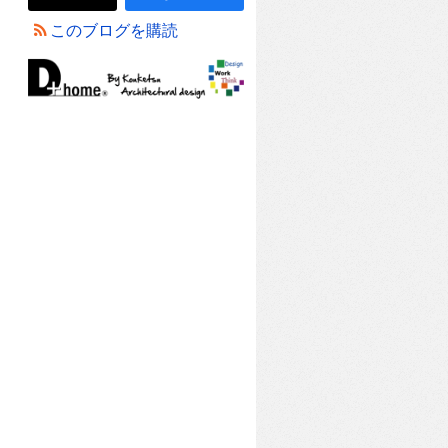
このブログを購読