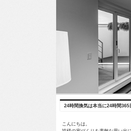
24時間換気は本当に24時間36
こんにちは。
皆様の家づくりを素敵な思い出に