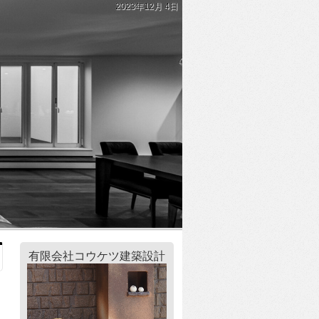
2023年12月 4日
有限会社コウケツ建築設計