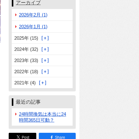
アーカイブ
2026年2月 (1)
2026年1月 (1)
2025年 (15)
2024年 (32)
2023年 (33)
2022年 (18)
2021年 (4)
最近の記事
24時間換気は本当に24
時間365日可動？
Post
Share