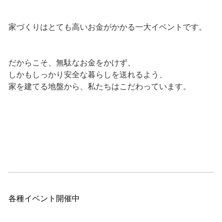
家づくりはとても高いお金がかかる一大イベントです。
だからこそ、無駄なお金をかけず、
しかもしっかり安全な暮らしを送れるよう、
家を建てる地盤から、私たちはこだわっています。
各種イベント開催中