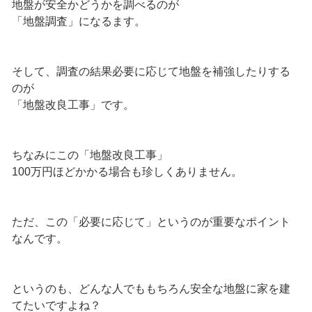
地盤が安全かどうかを調べるのが
「地盤調査」になるます。
そして、調査の結果必要に応じて地盤を補強したりする
のが
「地盤改良工事」です。
ちなみにこの「地盤改良工事」
100万円ほどかかる場合も珍しくありません。
ただ、この「必要に応じて」というのが重要なポイント
なんです。
というのも、どんな人でももちろん安全な地盤に家を建
てたいですよね？