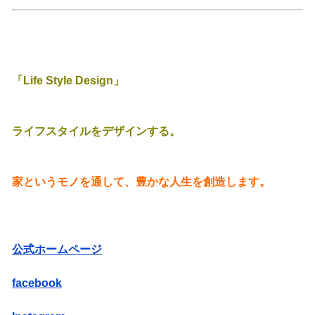
「Life Style Design」
ライフスタイルをデザインする。
家というモノを通して、豊かな人生を創造します。
公式ホームページ
facebook