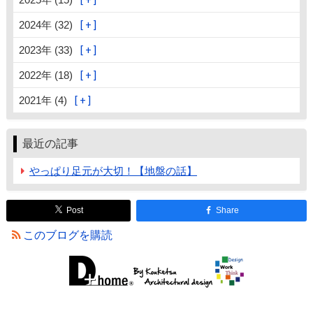
2024年 (32)
2023年 (33)
2022年 (18)
2021年 (4)
最近の記事
やっぱり足元が大切！【地盤の話】
Post
Share
このブログを購読