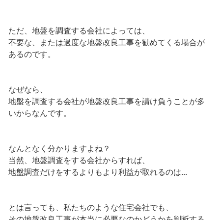
ただ、地盤を調査する会社によっては、
不要な、または過度な地盤改良工事を勧めてくる場合が
あるのです。
なぜなら、
地盤を調査する会社が地盤改良工事を請け負うことが多
いからなんです。
なんとなく分かりますよね？
当然、地盤調査をする会社からすれば、
地盤調査だけをするよりもより利益が取れるのは...
とは言っても、私たちのような住宅会社でも、
その地盤改良工事が本当に必要なのかどうかを判断する