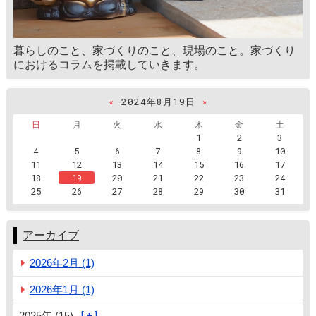
暮らしのこと、家づくりのこと、現場のこと。家づくり
におけるコラムを掲載していきます。
«
2024年8月19日
»
日
月
火
水
木
金
土
1
2
3
4
5
6
7
8
9
10
11
12
13
14
15
16
17
18
19
20
21
22
23
24
25
26
27
28
29
30
31
アーカイブ
2026年2月 (1)
2026年1月 (1)
2025年 (15)