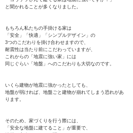
と聞かれることが多くなりました。
もちろん私たちの手掛ける家は
「安全」「快適」「シンプルデザイン」の
3つのこだわりを掛け合わせますので、
耐震性は当たり前にこだわっていますが、
これからの「地震に強い家」には
同じぐらい「地盤」へのこだわりも大切なのです。
いくら建物が地震に強かったとしても、
地盤が弱ければ、地盤ごと建物が崩れてしまう恐れがあ
ります。
そのため、家づくりを行う際には、
「安全な地盤に建てること」が重要で、