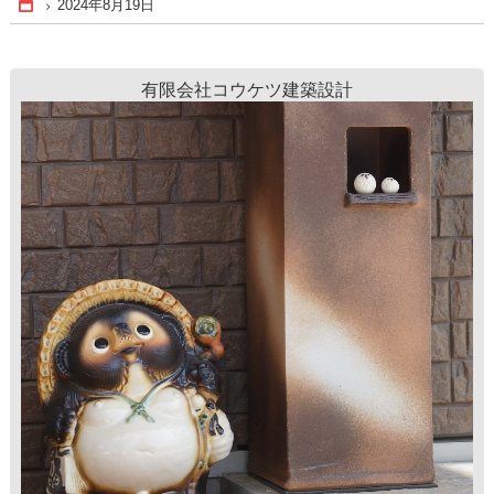
2024年8月19日
Home
有限会社コウケツ建築設計