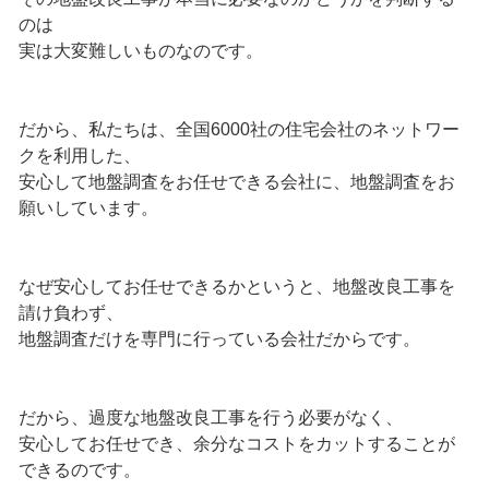
のは
実は大変難しいものなのです。
だから、私たちは、全国6000社の住宅会社のネットワー
クを利用した、
安心して地盤調査をお任せできる会社に、地盤調査をお
願いしています。
なぜ安心してお任せできるかというと、地盤改良工事を
請け負わず、
地盤調査だけを専門に行っている会社だからです。
だから、過度な地盤改良工事を行う必要がなく、
安心してお任せでき、余分なコストをカットすることが
できるのです。