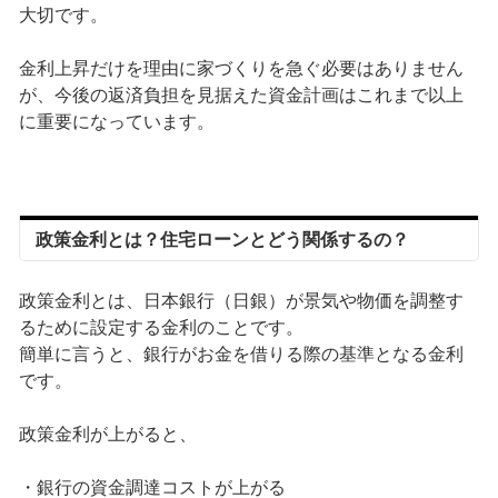
大切です。
金利上昇だけを理由に家づくりを急ぐ必要はありません
が、今後の返済負担を見据えた資金計画はこれまで以上
に重要になっています。
政策金利とは？住宅ローンとどう関係するの？
政策金利とは、日本銀行（日銀）が景気や物価を調整す
るために設定する金利のことです。
簡単に言うと、銀行がお金を借りる際の基準となる金利
です。
政策金利が上がると、
・銀行の資金調達コストが上がる