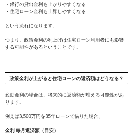
・銀行の貸出金利も上がりやすくなる
・住宅ローン金利も上昇しやすくなる
という流れになります。
つまり、政策金利の利上げは住宅ローン利用者にも影響
する可能性があるということです。
政策金利が上がると住宅ローンの返済額はどうなる？
変動金利の場合は、将来的に返済額が増える可能性があ
ります。
例えば3,500万円を35年ローンで借りた場合、
金利 毎月返済額（目安）