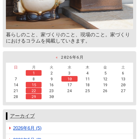
暮らしのこと、家づくりのこと、現場のこと。家づくり
におけるコラムを掲載していきます。
«
2026年6月
日
月
火
水
木
金
土
1
2
3
4
5
6
7
8
9
10
11
12
13
14
15
16
17
18
19
20
21
22
23
24
25
26
27
28
29
30
アーカイブ
2026年6月 (5)