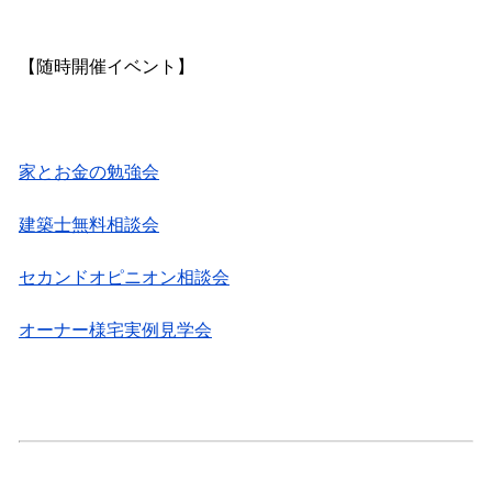
【随時開催イベント】
家とお金の勉強会
建築士無料相談会
セカンドオピニオン相談会
オーナー様宅実例見学会