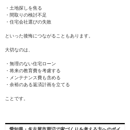
・土地探しを焦る
・間取りの検討不足
・住宅会社選びの失敗
といった後悔につながることもあります。
大切なのは、
・無理のない住宅ローン
・将来の教育費を考慮する
・メンテナンス費も含める
・余裕のある返済計画を立てる
ことです。
愛知県・名古屋市周辺で家づくりを考える方へのポイ