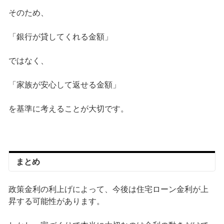
そのため、
「銀行が貸してくれる金額」
ではなく、
「家族が安心して返せる金額」
を基準に考えることが大切です。
まとめ
政策金利の利上げによって、今後は住宅ローン金利が上
昇する可能性があります。