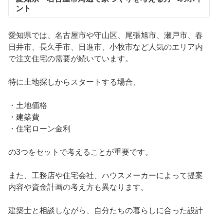
ント
愛知県では、名古屋市や守山区、尾張旭市、瀬戸市、春
日井市、長久手市、日進市、小牧市など人気のエリア内
で注文住宅の需要が続いています。
特に土地探しからスタートする場合、
・土地価格
・建築費
・住宅ローン金利
の3つをセットで考えることが重要です。
また、工務店や住宅会社、ハウスメーカーによって提案
内容や資金計画の考え方も異なります。
建築士と相談しながら、自分たちの暮らしに合った設計