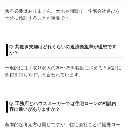
焦る必要はありません。土地や間取り、住宅会社選びを
十分に検討することが重要です。
Q. 共働き夫婦はどれくらいの返済負担率が理想です
か？
一般的には手取り収入の20〜25％程度に抑えると家計に
余裕を持ちやすいと言われています。
Q. 工務店とハウスメーカーでは住宅ローンの相談内
容に違いがありますか？
基本的な考え方は同じですが、住宅会社ごとに提携ロー