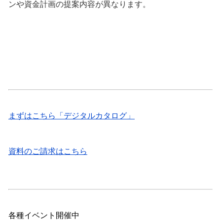
ンや資金計画の提案内容が異なります。
まずはこちら「デジタルカタログ」
資料のご請求はこちら
各種イベント開催中