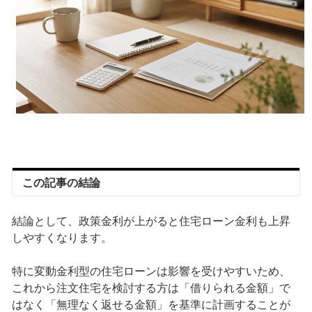
この記事の結論
結論として、政策金利が上がると住宅ローン金利も上昇
しやすくなります。
特に変動金利型の住宅ローンは影響を受けやすいため、
これから注文住宅を検討する方は「借りられる金額」で
はなく「無理なく返せる金額」を基準に計画することが