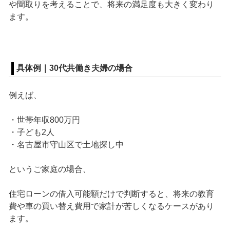
や間取りを考えることで、将来の満足度も大きく変わり
ます。
具体例｜30代共働き夫婦の場合
例えば、
・世帯年収800万円
・子ども2人
・名古屋市守山区で土地探し中
というご家庭の場合、
住宅ローンの借入可能額だけで判断すると、将来の教育
費や車の買い替え費用で家計が苦しくなるケースがあり
ます。