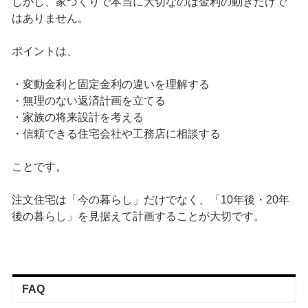
しかし、家づくりで本当に大切なのは金利の動きだけで
はありません。
ポイントは、
・変動金利と固定金利の違いを理解する
・無理のない返済計画を立てる
・家族の将来設計を考える
・信頼できる住宅会社や工務店に相談する
ことです。
注文住宅は「今の暮らし」だけでなく、「10年後・20年
後の暮らし」を見据えて計画することが大切です。
FAQ