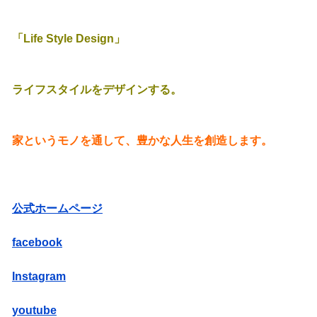
「Life Style Design」
ライフスタイルをデザインする。
家というモノを通して、豊かな人生を創造します。
公式ホームページ
facebook
Instagram
youtube