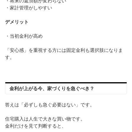
・将来の返済額が変わらない
・家計管理がしやすい
デメリット
・当初金利が高め
「安心感」を重視する方には固定金利も選択肢になりま
す。
金利が上がる今、家づくりを急ぐべき？
答えは「必ずしも急ぐ必要はない」です。
住宅購入は人生で大きな買い物です。
金利だけを見て判断すると、