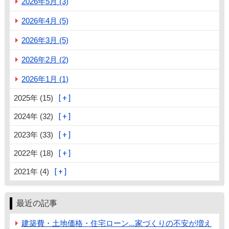
2026年5月 (3)
2026年4月 (5)
2026年3月 (5)
2026年2月 (2)
2026年1月 (1)
2025年 (15)
2024年 (32)
2023年 (33)
2022年 (18)
2021年 (4)
最近の記事
建築費・土地価格・住宅ローン...家づくりの不安が増え