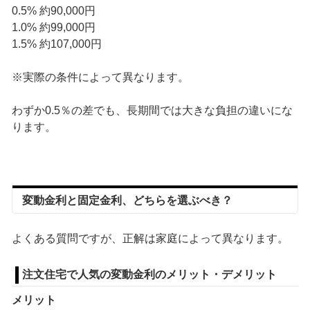
0.5% 約90,000円
1.0% 約99,000円
1.5% 約107,000円
※実際の条件によって異なります。
わずか0.5％の差でも、長期間では大きな負担の違いにな
ります。
変動金利と固定金利、どちらを選ぶべき？
よくある質問ですが、正解は家庭によって異なります。
注文住宅で人気の変動金利のメリット・デメリット
メリット