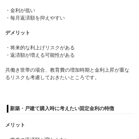
・金利が低い
・毎月返済額を抑えやすい
デメリット
・将来的な利上げリスクがある
・返済額が増える可能性がある
共働き世帯の場合、教育費の増加時期と金利上昇が重な
るリスクも考慮しておきたいところです。
新築・戸建て購入時に考えたい固定金利の特徴
メリット