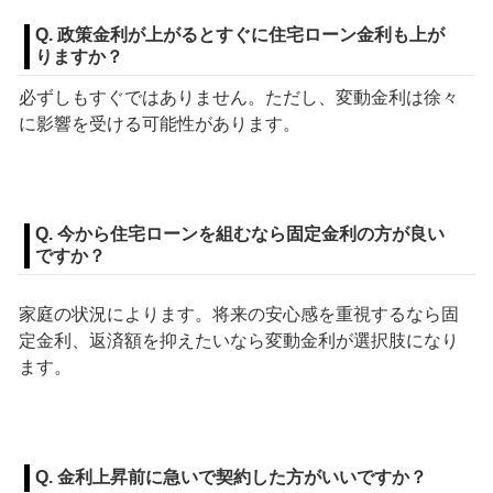
Q. 政策金利が上がるとすぐに住宅ローン金利も上が
りますか？
必ずしもすぐではありません。ただし、変動金利は徐々
に影響を受ける可能性があります。
Q. 今から住宅ローンを組むなら固定金利の方が良い
ですか？
家庭の状況によります。将来の安心感を重視するなら固
定金利、返済額を抑えたいなら変動金利が選択肢になり
ます。
Q. 金利上昇前に急いで契約した方がいいですか？