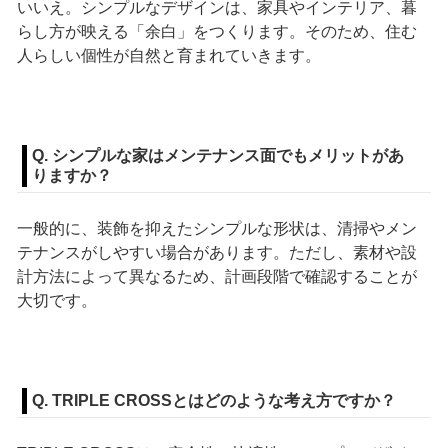
いいえ。シンプルなデザインは、家具やインテリア、暮
らし方が映える「余白」をつくります。そのため、住む
人らしい個性が自然と育まれていきます。
Q. シンプルな家はメンテナンス面でもメリットがあ
りますか？
一般的に、装飾を抑えたシンプルな形状は、清掃やメン
テナンスがしやすい場合があります。ただし、素材や設
計方法によって異なるため、計画段階で確認することが
大切です。
Q. TRIPLE CROSSとはどのような考え方ですか？