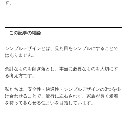
す。
この記事の結論
シンプルデザインとは、見た目をシンプルにすることで
はありません。
余計なものを削ぎ落とし、本当に必要なものを大切にす
る考え方です。
私たちは、安全性・快適性・シンプルデザインの3つを掛
け合わせることで、流行に左右されず、家族が長く愛着
を持って暮らせる住まいを目指しています。