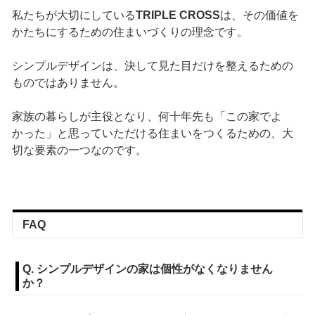
私たちが大切にしている
TRIPLE CROSS
は、その価値を
かたちにするための住まいづくりの理念です。
シンプルデザインは、決して見た目だけを整えるための
ものではありません。
家族の暮らしが主役となり、何十年先も「この家でよ
かった」と思っていただける住まいをつくるための、大
切な要素の一つなのです。
FAQ
Q. シンプルデザインの家は個性がなくなりません
か？