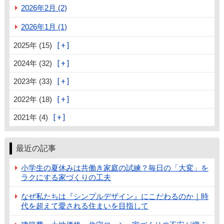
2026年2月 (2)
2026年1月 (1)
2025年 (15)
2024年 (32)
2023年 (33)
2022年 (18)
2021年 (4)
最近の記事
小学生の夏休みは共働き家庭の試練？毎日の「大変」を
ラクにする家づくりの工夫
なぜ私たちは『シンプルデザイン』にこだわるのか｜時
代を超えて愛される住まいを目指して