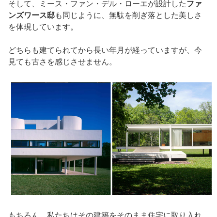
そして、ミース・ファン・デル・ローエが設計した
ファ
ンズワース邸
も同じように、無駄を削ぎ落とした美しさ
を体現しています。
どちらも建てられてから長い年月が経っていますが、今
見ても古さを感じさせません。
もちろん、私たちはその建築をそのまま住宅に取り入れ