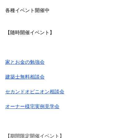
各種イベント開催中
【随時開催イベント】
家とお金の勉強会
建築士無料相談会
セカンドオピニオン相談会
オーナー様宅実例見学会
【期間限定開催イベント】