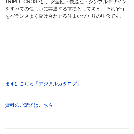
TRIPLE CROSSは、安全性・快適性・シンプルデザイン
をすべての住まいに共通する前提として考え、それぞれ
をバランスよく掛け合わせる住まいづくりの理念です。
まずはこちら「デジタルカタログ」
資料のご請求はこちら