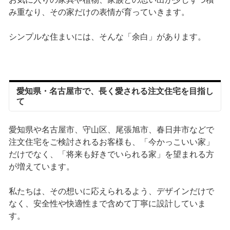
み重なり、その家だけの表情が育っていきます。
シンプルな住まいには、そんな「余白」があります。
愛知県・名古屋市で、長く愛される注文住宅を目指し
て
愛知県や名古屋市、守山区、尾張旭市、春日井市などで
注文住宅をご検討されるお客様も、「今かっこいい家」
だけでなく、「将来も好きでいられる家」を望まれる方
が増えています。
私たちは、その想いに応えられるよう、デザインだけで
なく、安全性や快適性まで含めて丁寧に設計していま
す。