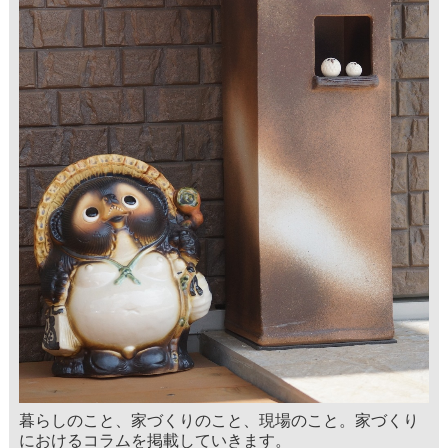
暮らしのこと、家づくりのこと、現場のこと。家づくり
におけるコラムを掲載していきます。