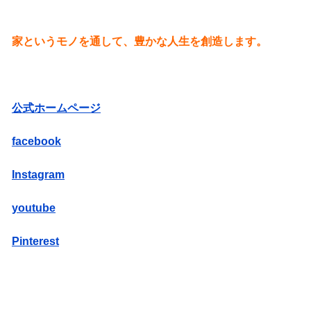
家というモノを通して、豊かな人生を創造します。
公式ホームページ
facebook
Instagram
youtube
Pinterest