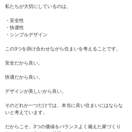
私たちが大切にしているのは、
・安全性
・快適性
・シンプルデザイン
この3つを掛け合わせながら住まいを考えることです。
安全だから良い。
快適だから良い。
デザインが美しいから良い。
そのどれか一つだけでは、本当に良い住まいにはならな
いと考えています。
だからこそ、3つの価値をバランスよく備えた家づくり