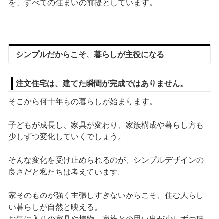
を、すべての住まいの前提としています。
シンプルだからこそ、暮らしが主役になる
注文住宅は、建てた瞬間が完成ではありません。
そこから何十年もの暮らしが始まります。
子どもが成長し、家具が変わり、家族構成や暮らし方も
少しずつ変化していくでしょう。
そんな変化を受け止められるのが、シンプルデザインの
良さだと私たちは考えています。
家そのものが強く主張しすぎないからこそ、住む人らし
い暮らしが自然と映える。
お気に入りの家具や植物、家族との思い出が少しずつ積