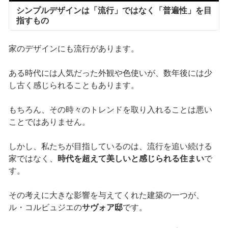
シンプルデザインは「流行」ではなく「普遍性」を目
指すもの
家のデザインにも流行があります。
ある時代には人気だった外観や色使いが、数年後には少
し古く感じられることもあります。
もちろん、その時々のトレンドを取り入れることは悪い
ことではありません。
しかし、私たちが目指しているのは、流行を追い続ける
家ではなく、
時代を超えて美しいと感じられる住まい
で
す。
その考えに大きな影響を与えてくれた建築の一つが、
ル・コルビュジエの
サヴォア邸
です。