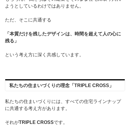
ようとしているわけではありません。
ただ、そこに共通する
「本質だけを残したデザインは、時間を超えて人の心に
残る」
という考え方に深く共感しています。
私たちの住まいづくりの理念「TRIPLE CROSS」
私たちの住まいづくりには、すべての住宅ラインナップ
に共通する考え方があります。
それが
TRIPLE CROSS
です。