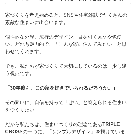
家づくりを考え始めると、SNSや住宅雑誌でたくさんの
素敵な住まいに出会います。
個性的な外観、流行のデザイン、目を引く素材や色使
い。どれも魅力的で、「こんな家に住んでみたい」と思
わせてくれます。
でも、私たちが家づくりで大切にしているのは、少し違
う視点です。
「30年後も、この家を好きでいられるだろうか。」
その問いに、自信を持って「はい」と答えられる住まい
をつくりたい。
だから私たちは、住まいづくりの理念である
TRIPLE
CROSS
の一つに、「シンプルデザイン」を掲げていま