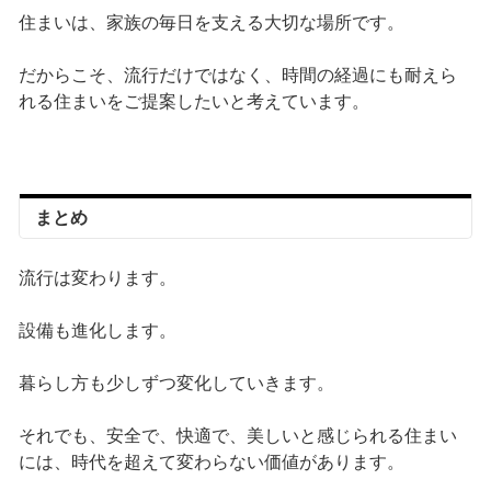
住まいは、家族の毎日を支える大切な場所です。
だからこそ、流行だけではなく、時間の経過にも耐えら
れる住まいをご提案したいと考えています。
まとめ
流行は変わります。
設備も進化します。
暮らし方も少しずつ変化していきます。
それでも、安全で、快適で、美しいと感じられる住まい
には、時代を超えて変わらない価値があります。