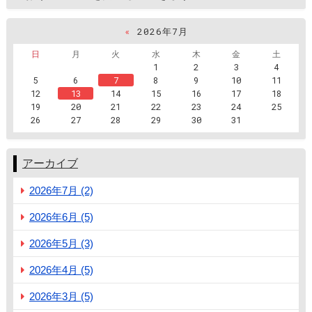
«
2026年7月
日
月
火
水
木
金
土
1
2
3
4
5
6
7
8
9
10
11
12
13
14
15
16
17
18
19
20
21
22
23
24
25
26
27
28
29
30
31
アーカイブ
2026年7月 (2)
2026年6月 (5)
2026年5月 (3)
2026年4月 (5)
2026年3月 (5)